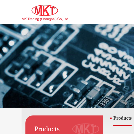
Products
Products